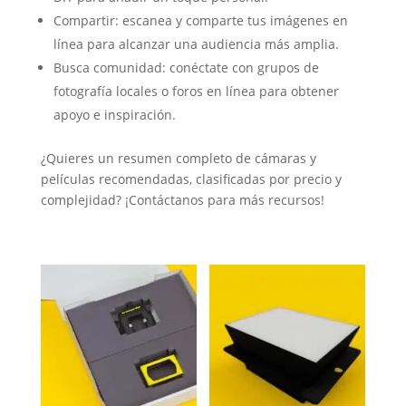
Compartir: escanea y comparte tus imágenes en
línea para alcanzar una audiencia más amplia.
Busca comunidad: conéctate con grupos de
fotografía locales o foros en línea para obtener
apoyo e inspiración.
¿Quieres un resumen completo de cámaras y
películas recomendadas, clasificadas por precio y
complejidad? ¡Contáctanos para más recursos!