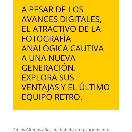
A PESAR DE LOS
AVANCES DIGITALES,
EL ATRACTIVO DE LA
FOTOGRAFÍA
ANALÓGICA CAUTIVA
A UNA NUEVA
GENERACIÓN.
EXPLORA SUS
VENTAJAS Y EL ÚLTIMO
EQUIPO RETRO.
En los últimos años, ha habido un resurgimiento