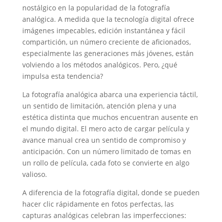
nostálgico en la popularidad de la fotografía
analógica. A medida que la tecnología digital ofrece
imágenes impecables, edición instantánea y fácil
compartición, un número creciente de aficionados,
especialmente las generaciones más jóvenes, están
volviendo a los métodos analógicos. Pero, ¿qué
impulsa esta tendencia?
La fotografía analógica abarca una experiencia táctil,
un sentido de limitación, atención plena y una
estética distinta que muchos encuentran ausente en
el mundo digital. El mero acto de cargar película y
avance manual crea un sentido de compromiso y
anticipación. Con un número limitado de tomas en
un rollo de película, cada foto se convierte en algo
valioso.
A diferencia de la fotografía digital, donde se pueden
hacer clic rápidamente en fotos perfectas, las
capturas analógicas celebran las imperfecciones: