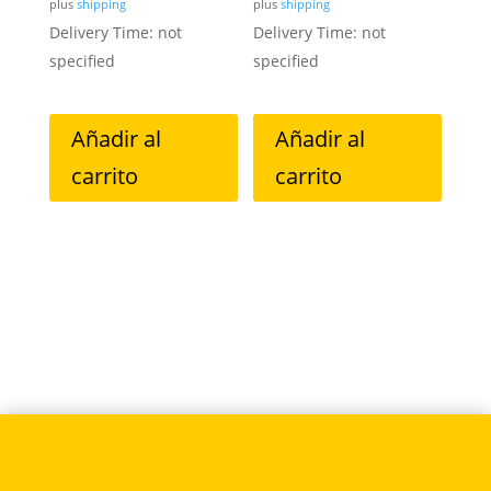
plus
shipping
plus
shipping
Delivery Time: not
Delivery Time: not
specified
specified
Añadir al
Añadir al
carrito
carrito