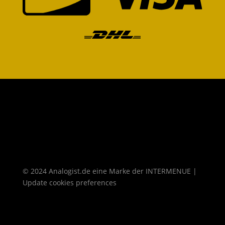
© 2024 Analogist.de eine Marke der
INTERMENUE
|
Update cookies preferences