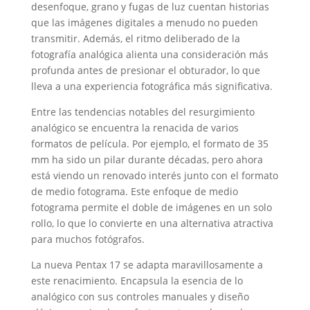
desenfoque, grano y fugas de luz cuentan historias
que las imágenes digitales a menudo no pueden
transmitir. Además, el ritmo deliberado de la
fotografía analógica alienta una consideración más
profunda antes de presionar el obturador, lo que
lleva a una experiencia fotográfica más significativa.
Entre las tendencias notables del resurgimiento
analógico se encuentra la renacida de varios
formatos de película. Por ejemplo, el formato de 35
mm ha sido un pilar durante décadas, pero ahora
está viendo un renovado interés junto con el formato
de medio fotograma. Este enfoque de medio
fotograma permite el doble de imágenes en un solo
rollo, lo que lo convierte en una alternativa atractiva
para muchos fotógrafos.
La nueva Pentax 17 se adapta maravillosamente a
este renacimiento. Encapsula la esencia de lo
analógico con sus controles manuales y diseño