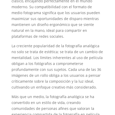
clásico, encajando perfectamente en el mundo
moderno. Su compatibilidad con el formato de
medio fotograma significa que los usuarios pueden
maximizar sus oportunidades de disparo mientras
mantienen un diseño ergonómico que se siente
natural en la mano, ideal para compartir en
plataformas de redes sociales.
La creciente popularidad de la fotografía analógica
no solo se trata de estética; se trata de un cambio de
mentalidad. Los límites inherentes al uso de película
obligan a los fotógrafos a comprometerse
profundamente con sus sujetos. Cada una de las 36
imágenes de un rollo obliga a los usuarios a pensar
críticamente sobre la composición y la luz ideal,
cultivando un enfoque creativo más considerado.
Más que un medio, la fotografía analógica se ha
convertido en un estilo de vida, creando
comunidades de personas afines que valoran la
experiencia compartida de la fotografía en película.