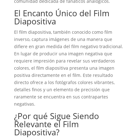
comunidad dedicada de fanáticos analógicos.
El Encanto Único del Film
Diapositiva
El film diapositiva, también conocido como film
inverso, captura imágenes de una manera que
difiere en gran medida del film negativo tradicional.
En lugar de producir una imagen negativa que
requiere impresión para revelar sus verdaderos
colores, el film diapositiva presenta una imagen
positiva directamente en el film. Este resultado
directo ofrece a los fotógrafos colores vibrantes,
detalles finos y un elemento de precisión que
raramente se encuentra en sus contrapartes
negativas.
¿Por qué Sigue Siendo
Relevante el Film
Diapositiva?