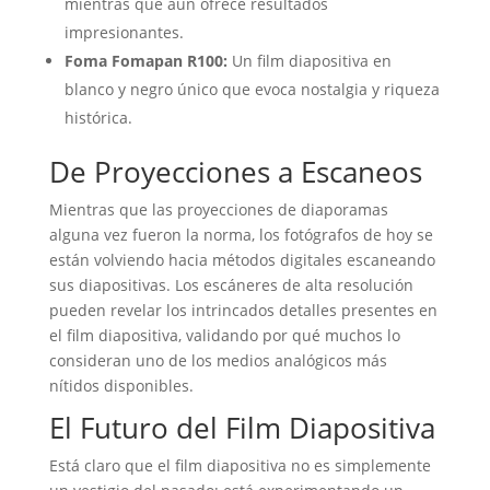
mientras que aún ofrece resultados
impresionantes.
Foma Fomapan R100:
Un film diapositiva en
blanco y negro único que evoca nostalgia y riqueza
histórica.
De Proyecciones a Escaneos
Mientras que las proyecciones de diaporamas
alguna vez fueron la norma, los fotógrafos de hoy se
están volviendo hacia métodos digitales escaneando
sus diapositivas. Los escáneres de alta resolución
pueden revelar los intrincados detalles presentes en
el film diapositiva, validando por qué muchos lo
consideran uno de los medios analógicos más
nítidos disponibles.
El Futuro del Film Diapositiva
Está claro que el film diapositiva no es simplemente