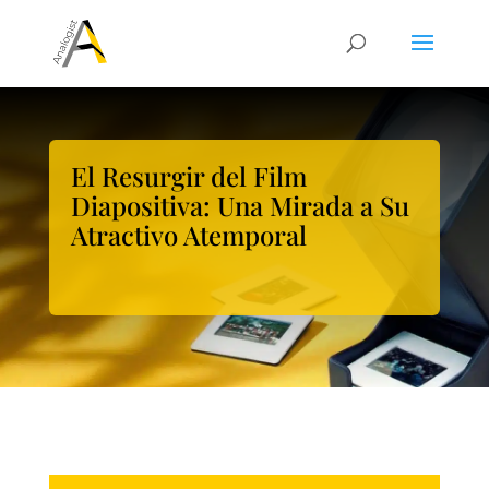
El Resurgir del Film
Diapositiva: Una Mirada a Su
Atractivo Atemporal