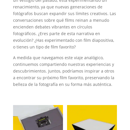
un vestigio del pasado; está experimentando un
renacimiento, ya que nuevas generaciones de
fotógrafos buscan expandir sus límites creativos. Las
conversaciones sobre qué films reinan a menudo
encienden debates vibrantes en círculos
fotográficos. ¿Eres parte de esta narrativa en
evolución? ¿Has experimentado con film diapositiva,
o tienes un tipo de film favorito?
A medida que navegamos este viaje analógico,
continuemos compartiendo nuestras experiencias y
descubrimientos. Juntos, podríamos inspirar a otros
a encontrar su próximo film favorito, preservando la
belleza de la fotografía en su forma más auténtica.