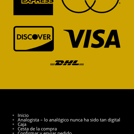
Inicio
Analogista – lo analógico nunca ha sido tan digital
Caja
Cesta de la compra
Confirmar y enviar pedido