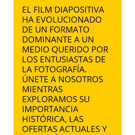
EL FILM DIAPOSITIVA
HA EVOLUCIONADO
DE UN FORMATO
DOMINANTE A UN
MEDIO QUERIDO POR
LOS ENTUSIASTAS DE
LA FOTOGRAFÍA.
ÚNETE A NOSOTROS
MIENTRAS
EXPLORAMOS SU
IMPORTANCIA
HISTÓRICA, LAS
OFERTAS ACTUALES Y