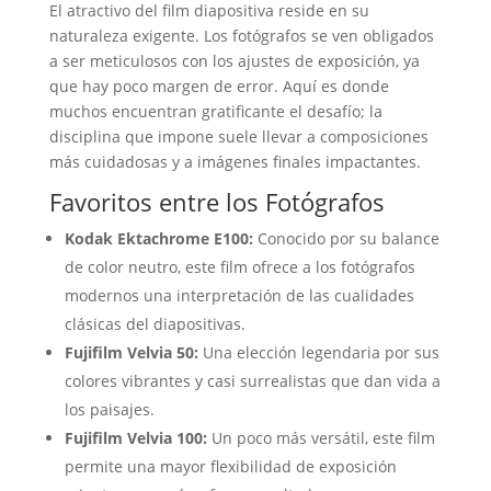
El atractivo del film diapositiva reside en su
naturaleza exigente. Los fotógrafos se ven obligados
a ser meticulosos con los ajustes de exposición, ya
que hay poco margen de error. Aquí es donde
muchos encuentran gratificante el desafío; la
disciplina que impone suele llevar a composiciones
más cuidadosas y a imágenes finales impactantes.
Favoritos entre los Fotógrafos
Kodak Ektachrome E100:
Conocido por su balance
de color neutro, este film ofrece a los fotógrafos
modernos una interpretación de las cualidades
clásicas del diapositivas.
Fujifilm Velvia 50:
Una elección legendaria por sus
colores vibrantes y casi surrealistas que dan vida a
los paisajes.
Fujifilm Velvia 100:
Un poco más versátil, este film
permite una mayor flexibilidad de exposición