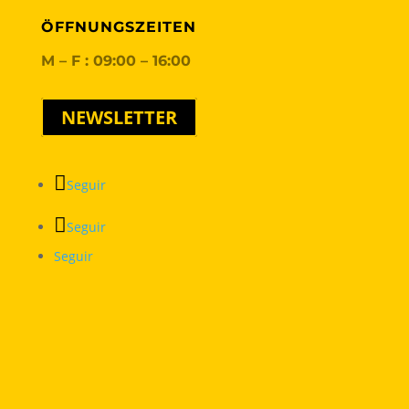
ÖFFNUNGSZEITEN
M – F : 09:00 – 16:00
NEWSLETTER
Seguir
Seguir
Seguir