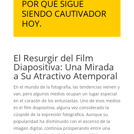
POR QUÉ SIGUE
SIENDO CAUTIVADOR
HOY.
El Resurgir del Film
Diapositiva: Una Mirada
a Su Atractivo Atemporal
En el mundo de la fotografía, las tendencias vienen y
van, pero algunos medios ocupan un lugar especial
en el corazón de los entusiastas. Uno de esos medios
es el film diapositiva, alguna vez considerado la
cúspide de la expresión fotográfica. Aunque su
popularidad ha disminuido con el ascenso de la
imagen digital, continúa prosperando entre una