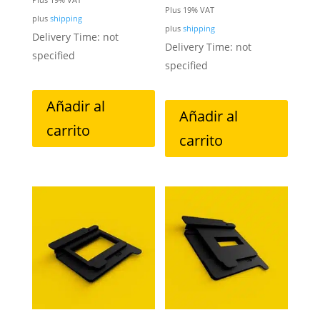
Plus 19% VAT
plus
shipping
plus
shipping
Delivery Time: not
Delivery Time: not
specified
specified
Añadir al
Añadir al
carrito
carrito