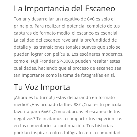
La Importancia del Escaneo
Tomar y desarrollar un negativo de 6×6 es solo el
principio. Para realizar el potencial completo de tus
capturas de formato medio, el escaneo es esencial.
La calidad del escaneo revelará la profundidad de
detalle y las transiciones tonales suaves que solo se
pueden lograr con película. Los escáneres modernos,
como el Fuji Frontier SP-3000, pueden resaltar estas
cualidades, haciendo que el proceso de escaneo sea
tan importante como la toma de fotografías en sí.
Tu Voz Importa
¡Ahora es tu turno! ¿Estás disparando en formato
medio? ¿Has probado la Kiev 88? ¿Cuál es tu película
favorita para 6×6? ¿Cómo abordas el escaneo de tus
negativos? Te invitamos a compartir tus experiencias
en los comentarios a continuación. Tus historias
podrían inspirar a otros fotógrafos en la comunidad.