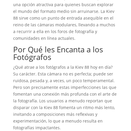
una opción atractiva para quienes buscan explorar
el mundo del formato medio sin arruinarse. La Kiev
88 sirve como un punto de entrada asequible en el
reino de las cámaras modulares, llevando a muchos
a recurrir a ella en los foros de fotografía y
comunidades en línea actuales.
Por Qué les Encanta a los
Fotógrafos
¿Qué atrae a los fotógrafos a la Kiev 88 hoy en día?
Su carácter. Esta cámara no es perfecta; puede ser
ruidosa, pesada y, a veces, un poco temperamental.
Pero son precisamente estas imperfecciones las que
fomentan una conexión más profunda con el arte de
la fotografía. Los usuarios a menudo reportan que
disparar con la Kiev 88 fomenta un ritmo más lento,
invitando a composiciones más reflexivas y
experimentación, lo que a menudo resulta en
fotografías impactantes.