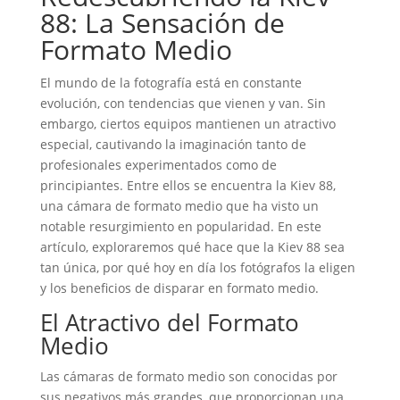
88: La Sensación de
Formato Medio
El mundo de la fotografía está en constante
evolución, con tendencias que vienen y van. Sin
embargo, ciertos equipos mantienen un atractivo
especial, cautivando la imaginación tanto de
profesionales experimentados como de
principiantes. Entre ellos se encuentra la Kiev 88,
una cámara de formato medio que ha visto un
notable resurgimiento en popularidad. En este
artículo, exploraremos qué hace que la Kiev 88 sea
tan única, por qué hoy en día los fotógrafos la eligen
y los beneficios de disparar en formato medio.
El Atractivo del Formato
Medio
Las cámaras de formato medio son conocidas por
sus negativos más grandes, que proporcionan una