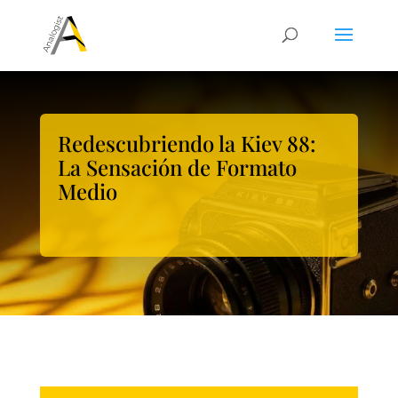
Redescubriendo la Kiev 88:
La Sensación de Formato
Medio