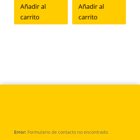
Añadir al
Añadir al
carrito
carrito
Error:
Formulario de contacto no encontrado.