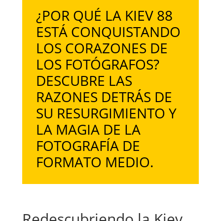
¿POR QUÉ LA KIEV 88
ESTÁ CONQUISTANDO
LOS CORAZONES DE
LOS FOTÓGRAFOS?
DESCUBRE LAS
RAZONES DETRÁS DE
SU RESURGIMIENTO Y
LA MAGIA DE LA
FOTOGRAFÍA DE
FORMATO MEDIO.
Redescubriendo la Kiev