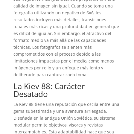
calidad de imagen sin igual. Cuando se toma una
fotografía utilizando un negativo de 6×6, los
resultados incluyen más detalles, transiciones
tonales más ricas y una profundidad en general que
es difícil de igualar. Sin embargo, el atractivo del
formato medio va más allá de las capacidades
técnicas. Los fotógrafos se sienten más
comprometidos con el proceso debido a las
limitaciones impuestas por el medio, como menos
imágenes por rollo y un enfoque más lento y
deliberado para capturar cada toma.
La Kiev 88: Carácter
Desatado
La Kiev 88 tiene una reputación que oscila entre una
gema subestimada y una aventura arriesgada.
Diseñada en la antigua Unión Soviética, su sistema
modular permite objetivos, visores y revistas
intercambiables. Esta adaptabilidad hace que sea