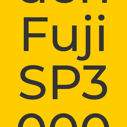
Fuji
SP3