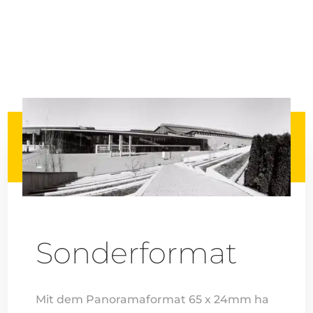
Sonderformat
Mit dem Panoramaformat 65 x 24mm ha