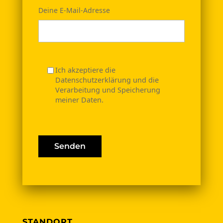
Deine E-Mail-Adresse
Ich akzeptiere die
Datenschutzerklärung und die
Verarbeitung und Speicherung
meiner Daten.
STANDORT