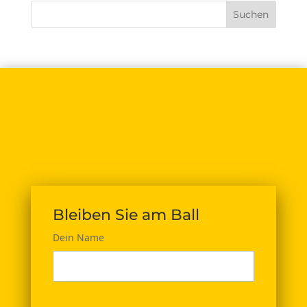
Bleiben Sie am Ball
Dein Name