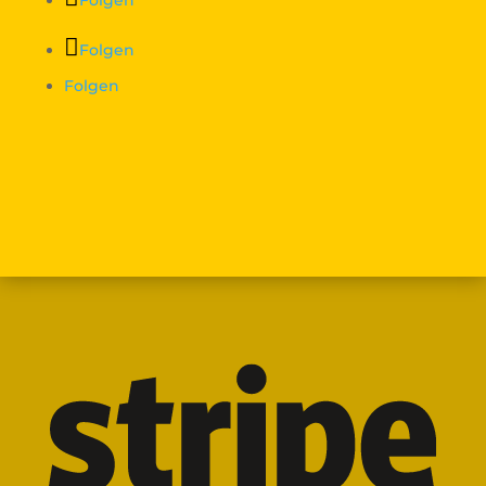
Folgen
Folgen
Folgen