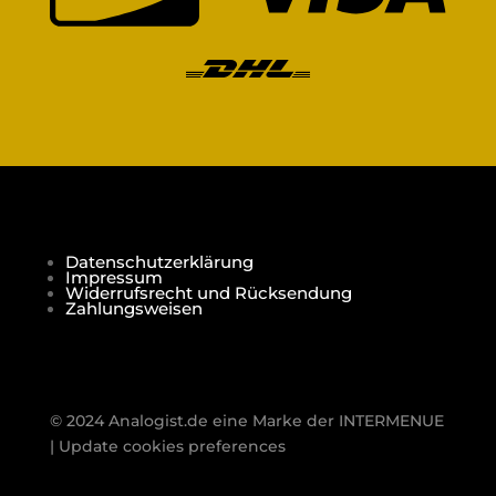
Datenschutzerklärung
Impressum
Widerrufsrecht und Rücksendung
Zahlungsweisen
© 2024 Analogist.de eine Marke der
INTERMENUE
|
Update cookies preferences