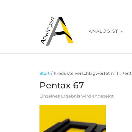
ANALOGIST
Start
/ Produkte verschlagwortet mit „Pent
Pentax 67
Einzelnes Ergebnis wird angezeigt