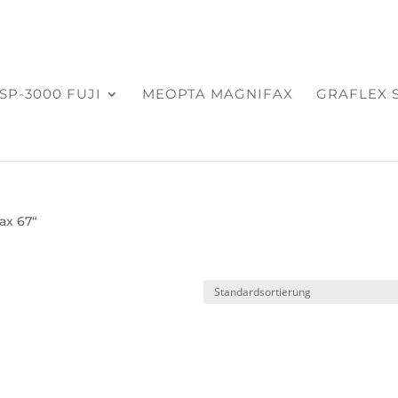
SP-3000 FUJI
MEOPTA MAGNIFAX
GRAFLEX 
ax 67“