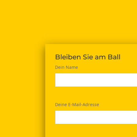
Bleiben Sie am Ball
Dein Name
Deine E-Mail-Adresse