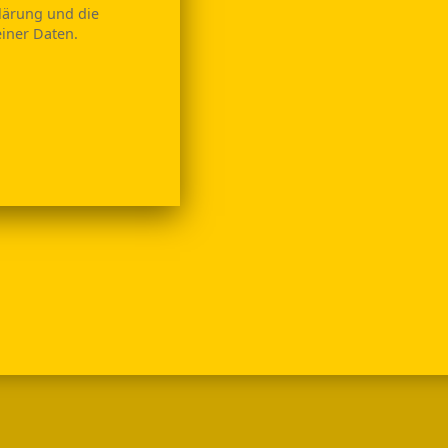
klärung und die
iner Daten.