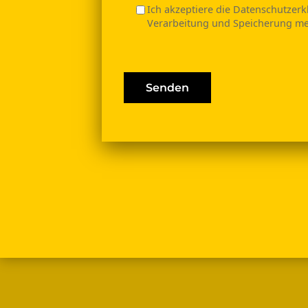
Ich akzeptiere die Datenschutzer
Verarbeitung und Speicherung me