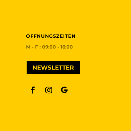
ÖFFNUNGSZEITEN
M - F : 09:00 - 16:00
NEWSLETTER