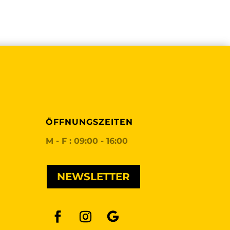
ÖFFNUNGSZEITEN
M - F : 09:00 - 16:00
NEWSLETTER