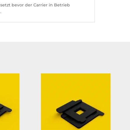
etzt bevor der Carrier in Betrieb
.