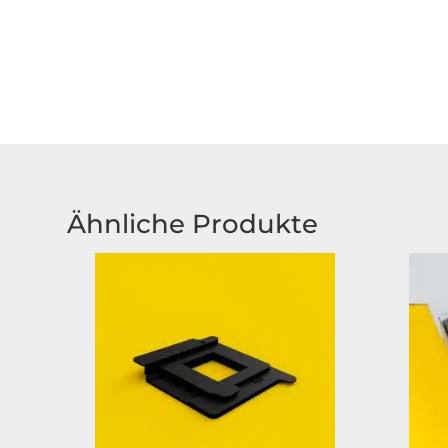
Ähnliche Produkte