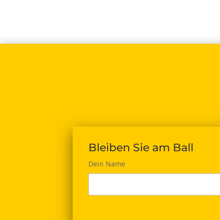
Bleiben Sie am Ball
Dein Name