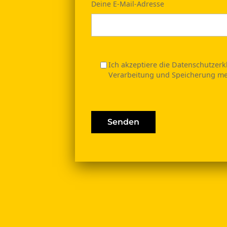
Deine E-Mail-Adresse
Ich akzeptiere die Datenschutzer
Verarbeitung und Speicherung me