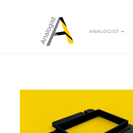
ANALOGIST