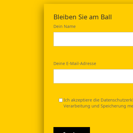
Bleiben Sie am Ball
Dein Name
Deine E-Mail-Adresse
Ich akzeptiere die Datenschutzer
Verarbeitung und Speicherung me