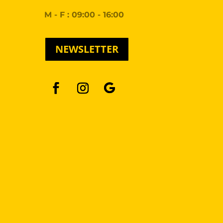
M - F : 09:00 - 16:00
NEWSLETTER