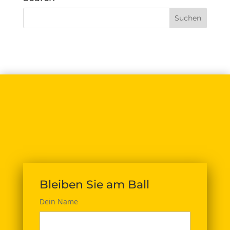
Bleiben Sie am Ball
Dein Name