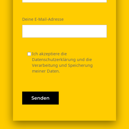
Deine E-Mail-Adresse
Ich akzeptiere die
Datenschutzerklärung und die
Verarbeitung und Speicherung
meiner Daten.