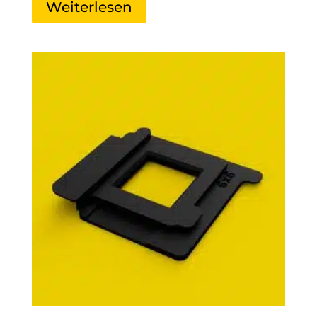
Weiterlesen