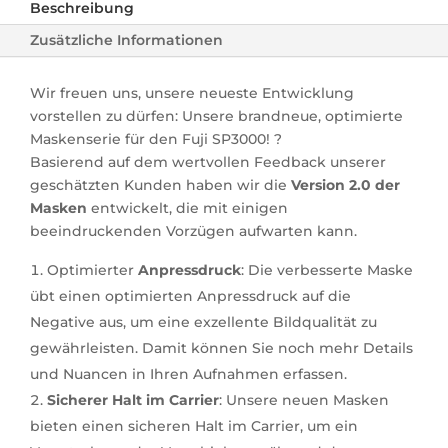
Beschreibung
Zusätzliche Informationen
Wir freuen uns, unsere neueste Entwicklung
vorstellen zu dürfen: Unsere brandneue, optimierte
Maskenserie für den Fuji SP3000! ?
Basierend auf dem wertvollen Feedback unserer
geschätzten Kunden haben wir die
Version 2.0 der
Masken
entwickelt, die mit einigen
beeindruckenden Vorzügen aufwarten kann.
Optimierter
Anpressdruck
: Die verbesserte Maske
übt einen optimierten Anpressdruck auf die
Negative aus, um eine exzellente Bildqualität zu
gewährleisten. Damit können Sie noch mehr Details
und Nuancen in Ihren Aufnahmen erfassen.
Sicherer Halt im Carrier
: Unsere neuen Masken
bieten einen sicheren Halt im Carrier, um ein