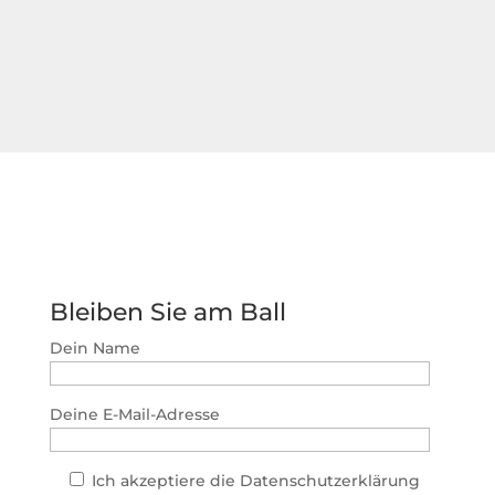
Bleiben Sie am Ball
Dein Name
Deine E-Mail-Adresse
Ich akzeptiere die Datenschutzerklärung