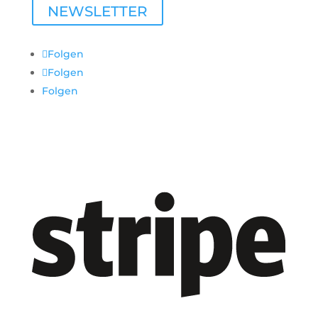
NEWSLETTER
Folgen
Folgen
Folgen