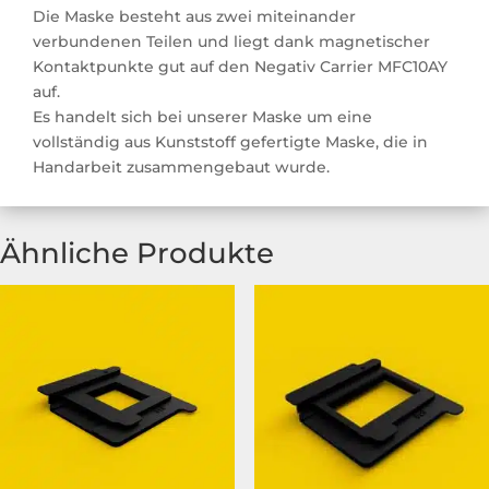
Die Maske besteht aus zwei miteinander
verbundenen Teilen und liegt dank magnetischer
Kontaktpunkte gut auf den Negativ Carrier MFC10AY
auf.
Es handelt sich bei unserer Maske um eine
vollständig aus Kunststoff gefertigte Maske, die in
Handarbeit zusammengebaut wurde.
Ähnliche Produkte