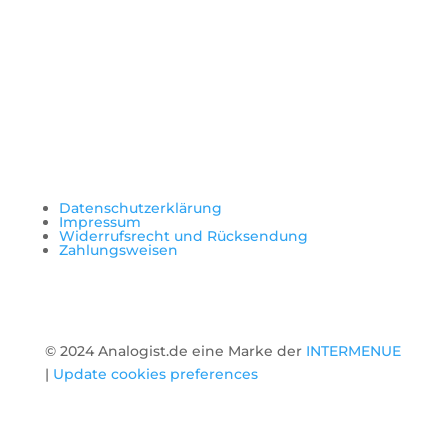
Datenschutzerklärung
Impressum
Widerrufsrecht und Rücksendung
Zahlungsweisen
© 2024 Analogist.de eine Marke der
INTERMENUE
|
Update cookies preferences