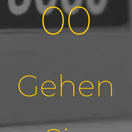
00
Gehen