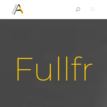
Fullfr